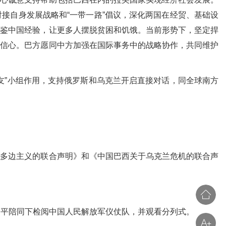
接自身发展战略和“一带一路”倡议，深化两国在经贸、基础设
借鉴中国经验，让更多人摆脱贫困和饥饿。当前形势下，坚定捍
和信心。巴方愿同中方加强在国际事务中的战略协作，共同维护
”小组作用，支持俄罗斯和乌克兰开启直接对话，同全球南方
多边主义的联合声明》和《中国巴西关于乌克兰危机的联合声
平陪同下检阅中国人民解放军仪仗队，并观看分列式。