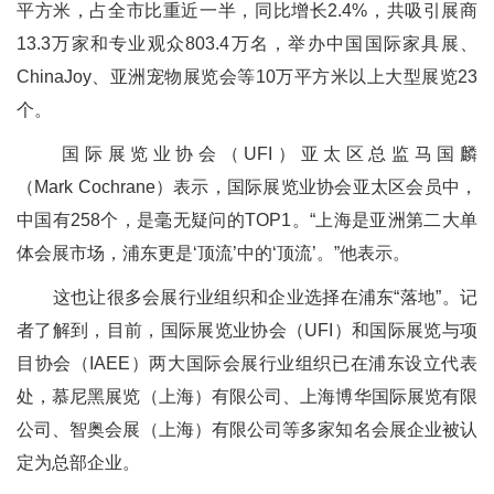
平方米，占全市比重近一半，同比增长2.4%，共吸引展商
13.3万家和专业观众803.4万名，举办中国国际家具展、
ChinaJoy、亚洲宠物展览会等10万平方米以上大型展览23
个。
国际展览业协会（UFI）亚太区总监马国麟
（Mark Cochrane）表示，国际展览业协会亚太区会员中，
中国有258个，是毫无疑问的TOP1。“上海是亚洲第二大单
体会展市场，浦东更是‘顶流’中的‘顶流’。”他表示。
这也让很多会展行业组织和企业选择在浦东“落地”。记
者了解到，目前，国际展览业协会（UFI）和国际展览与项
目协会（IAEE）两大国际会展行业组织已在浦东设立代表
处，慕尼黑展览（上海）有限公司、上海博华国际展览有限
公司、智奥会展（上海）有限公司等多家知名会展企业被认
定为总部企业。