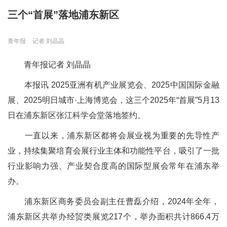
三个“首展”落地浦东新区
青年报
记者 刘晶晶
青年报记者 刘晶晶
本报讯 2025亚洲有机产业展览会、2025中国国际金融
展、2025明日城市·上海博览会，这三个2025年“首展”5月13
日在浦东新区张江科学会堂落地签约。
一直以来，浦东新区都将会展业视为重要的先导性产
业，持续集聚培育会展行业主体和功能性平台，吸引了一批
行业影响力强、产业契合度高的国际型展会常年在浦东举
办。
浦东新区商务委员会副主任曹磊介绍，2024年全年，
浦东新区共举办经贸类展览217个，举办面积共计866.4万