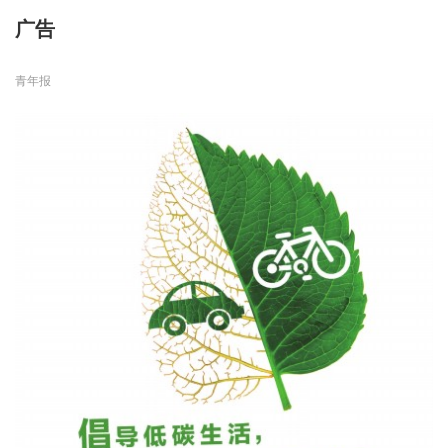
广告
青年报