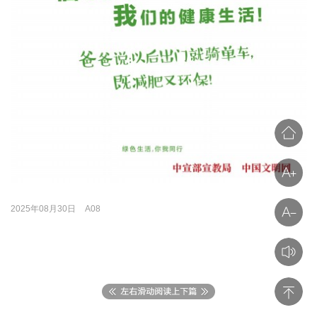
2025年08月30日
A08