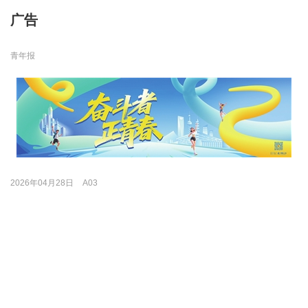
广告
青年报
2026年04月28日
A03