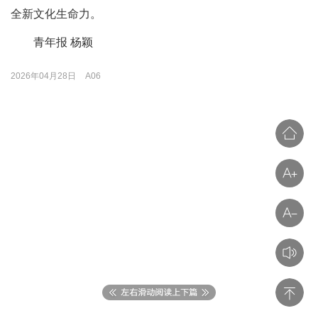
全新文化生命力。
青年报 杨颖
2026年04月28日
A06