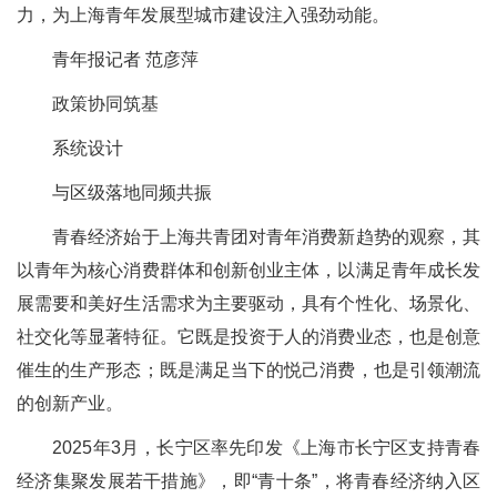
力，为上海青年发展型城市建设注入强劲动能。
青年报记者 范彦萍
政策协同筑基
系统设计
与区级落地同频共振
青春经济始于上海共青团对青年消费新趋势的观察，其
以青年为核心消费群体和创新创业主体，以满足青年成长发
展需要和美好生活需求为主要驱动，具有个性化、场景化、
社交化等显著特征。它既是投资于人的消费业态，也是创意
催生的生产形态；既是满足当下的悦己消费，也是引领潮流
的创新产业。
2025年3月，长宁区率先印发《上海市长宁区支持青春
经济集聚发展若干措施》，即“青十条”，将青春经济纳入区