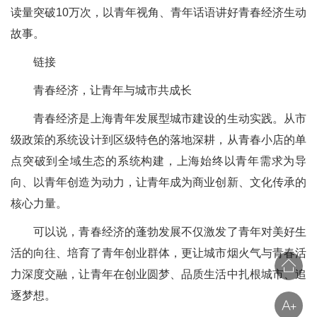
读量突破10万次，以青年视角、青年话语讲好青春经济生动
故事。
链接
青春经济，让青年与城市共成长
青春经济是上海青年发展型城市建设的生动实践。从市
级政策的系统设计到区级特色的落地深耕，从青春小店的单
点突破到全域生态的系统构建，上海始终以青年需求为导
向、以青年创造为动力，让青年成为商业创新、文化传承的
核心力量。
可以说，青春经济的蓬勃发展不仅激发了青年对美好生
活的向往、培育了青年创业群体，更让城市烟火气与青春活
力深度交融，让青年在创业圆梦、品质生活中扎根城市、追
逐梦想。