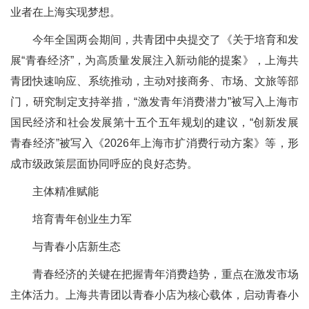
业者在上海实现梦想。
今年全国两会期间，共青团中央提交了《关于培育和发
展“青春经济”，为高质量发展注入新动能的提案》，上海共
青团快速响应、系统推动，主动对接商务、市场、文旅等部
门，研究制定支持举措，“激发青年消费潜力”被写入上海市
国民经济和社会发展第十五个五年规划的建议，“创新发展
青春经济”被写入《2026年上海市扩消费行动方案》等，形
成市级政策层面协同呼应的良好态势。
主体精准赋能
培育青年创业生力军
与青春小店新生态
青春经济的关键在把握青年消费趋势，重点在激发市场
主体活力。上海共青团以青春小店为核心载体，启动青春小