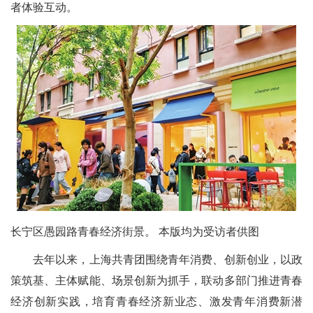
者体验互动。
长宁区愚园路青春经济街景。 本版均为受访者供图
去年以来，上海共青团围绕青年消费、创新创业，以政
策筑基、主体赋能、场景创新为抓手，联动多部门推进青春
经济创新实践，培育青春经济新业态、激发青年消费新潜