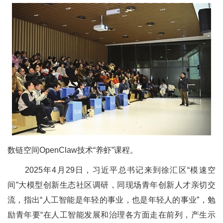
数链空间OpenClaw技术“养虾”课程。
2025年4月29日，习近平总书记来到徐汇区“模速空
间”大模型创新生态社区调研，同现场青年创新人才亲切交
流，指出“人工智能是年轻的事业，也是年轻人的事业”，勉
励青年要“在人工智能发展和治理各方面走在前列，产生示