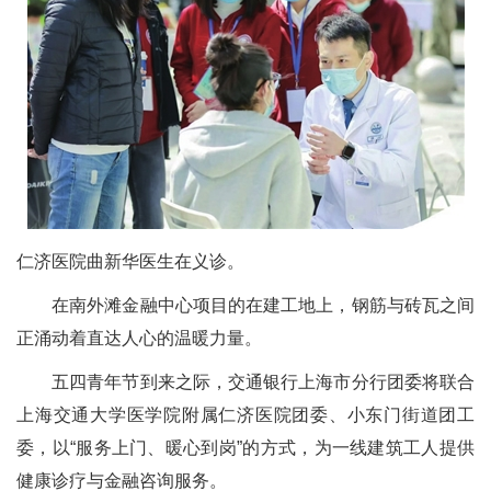
仁济医院曲新华医生在义诊。
在南外滩金融中心项目的在建工地上，钢筋与砖瓦之间
正涌动着直达人心的温暖力量。
五四青年节到来之际，交通银行上海市分行团委将联合
上海交通大学医学院附属仁济医院团委、小东门街道团工
委，以“服务上门、暖心到岗”的方式，为一线建筑工人提供
健康诊疗与金融咨询服务。