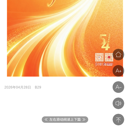
2026年04月28日
B29