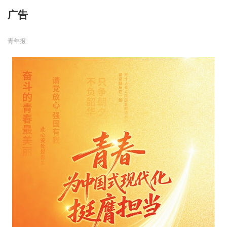
广告
青年报