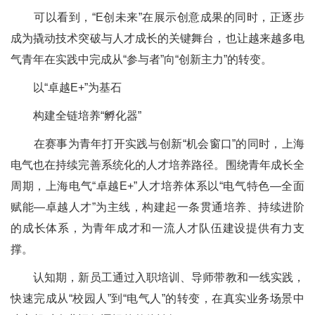
可以看到，“E创未来”在展示创意成果的同时，正逐步
成为撬动技术突破与人才成长的关键舞台，也让越来越多电
气青年在实践中完成从“参与者”向“创新主力”的转变。
以“卓越E+”为基石
构建全链培养“孵化器”
在赛事为青年打开实践与创新“机会窗口”的同时，上海
电气也在持续完善系统化的人才培养路径。围绕青年成长全
周期，上海电气“卓越E+”人才培养体系以“电气特色—全面
赋能—卓越人才”为主线，构建起一条贯通培养、持续进阶
的成长体系，为青年成才和一流人才队伍建设提供有力支
撑。
认知期，新员工通过入职培训、导师带教和一线实践，
快速完成从“校园人”到“电气人”的转变，在真实业务场景中