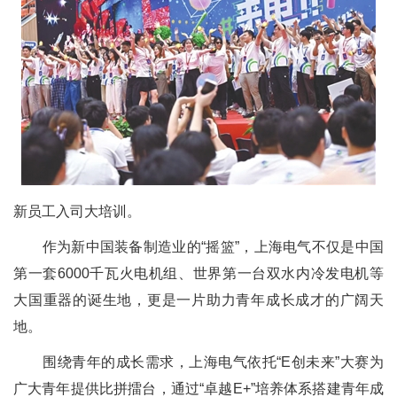
新员工入司大培训。
作为新中国装备制造业的“摇篮”，上海电气不仅是中国
第一套6000千瓦火电机组、世界第一台双水内冷发电机等
大国重器的诞生地，更是一片助力青年成长成才的广阔天
地。
围绕青年的成长需求，上海电气依托“E创未来”大赛为
广大青年提供比拼擂台，通过“卓越E+”培养体系搭建青年成