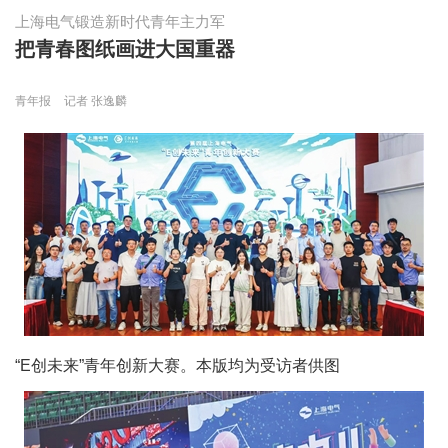
上海电气锻造新时代青年主力军
把青春图纸画进大国重器
青年报
记者 张逸麟
“E创未来”青年创新大赛。本版均为受访者供图