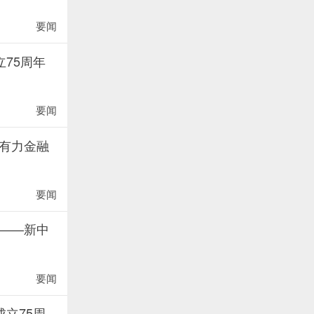
要闻
75周年
要闻
有力金融
要闻
——新中
要闻
立75周