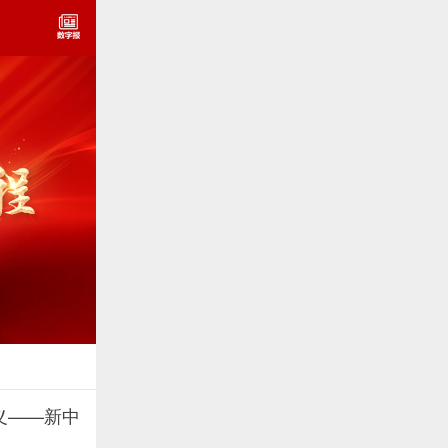
义——新中