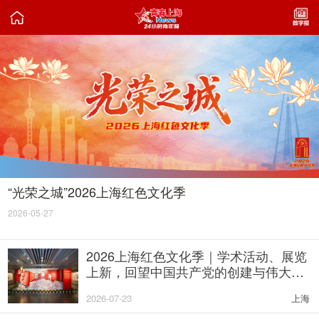

“光荣之城”2026上海红色文化季
2026-05-27
2026上海红色文化季｜学术活动、展览
上新，回望中国共产党的创建与伟大建
党精神的形成
2026-07-23
上海