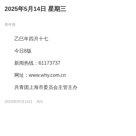
2025年5月14日 星期三
青年报
乙巳年四月十七
今日8版
新闻热线：61173737
网址：www.why.com.cn
共青团上海市委员会主管主办
2025年05月14日
A01