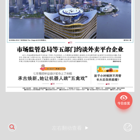
左右翻动查看