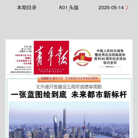
本期目录
A01 头版
2025-05-14