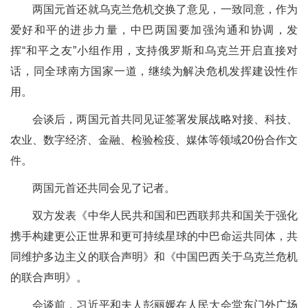
两国元首还就乌克兰危机交换了意见，一致同意，作为
爱好和平的进步力量，中巴两国要加强沟通和协调，发
挥“和平之友”小组作用，支持俄罗斯和乌克兰开启直接对
话，同全球南方国家一道，继续为解决危机发挥建设性作
用。
会谈后，两国元首共同见证签署发展战略对接、科技、
农业、数字经济、金融、检验检疫、媒体等领域20份合作文
件。
两国元首还共同会见了记者。
双方发表《中华人民共和国和巴西联邦共和国关于强化
携手构建更公正世界和更可持续星球的中巴命运共同体，共
同维护多边主义的联合声明》和《中国巴西关于乌克兰危机
的联合声明》。
会谈前，习近平和夫人彭丽媛在人民大会堂东门外广场