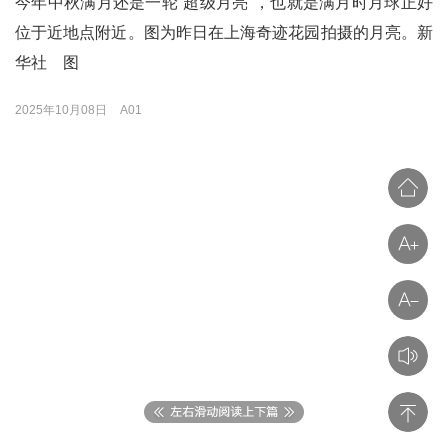
今年中秋满月还是一轮“超级月亮”，也就是满月时月球正好
位于近地点附近。图为昨日在上海奇迹花园拍摄的月亮。新
华社 图
2025年10月08日
A01