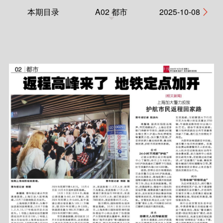
本期目录
A02 都市
2025-10-08