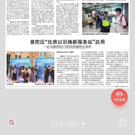
左右翻动查看