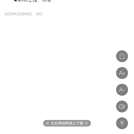
2025年10月08日
A01