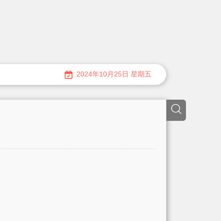
2024年10月25日 星期五