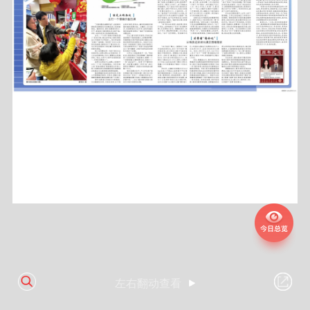
左右翻动查看