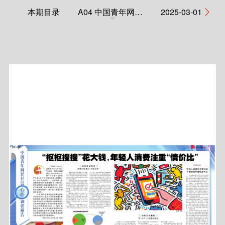
本期目录
A04 中国青年网民社会心态调查报告
2025-03-01