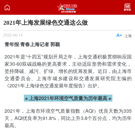

​2021年上海发展绿色交通这么做
2022-06-14

上海
青年报·青春上海记者 郭颖
2021年是“十四五”规划开局之年，上海交通积极贯彻响应国
家30-60双碳战略的更高要求，主动适应形势和需求变化，
坚持降碳、减污、扩绿、增长的统筹发展。近日，由上海市
交通委员会、上海市城乡建设和交通发展研究院主编的
《2021年上海绿色交通发展年度报告》出炉。
※
上海2021年环境空气质量为历年最高
※
2021年，上海市环境空气质量指数（AQI）优良天数为335
天，AQI优良率为91.8%，同比上升3.8个百分点，均为历年
最高。