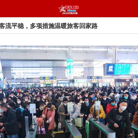
客流平稳，多项措施温暖旅客回家路