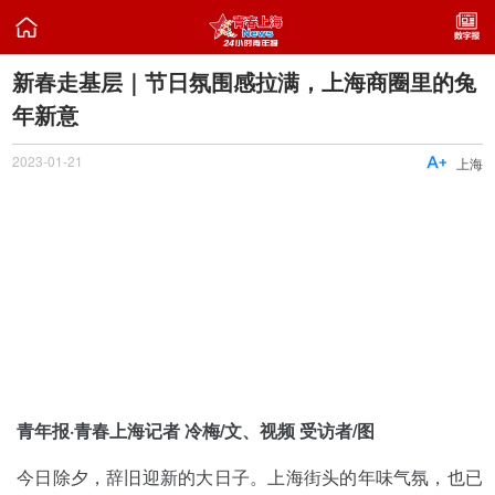

新春走基层｜节日氛围感拉满，上海商圈里的兔
年新意
2023-01-21

上海
青年报·青春上海记者 冷梅/文、视频 受访者/图
今日除夕，辞旧迎新的大日子。上海街头的年味气氛，也已