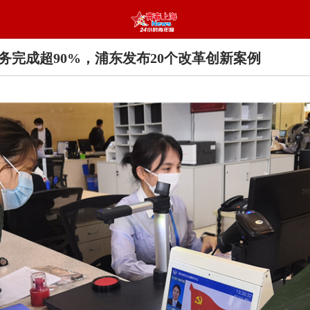
务完成超90%，浦东发布20个改革创新案例