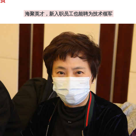
委员
海聚英才，新入职员工也能聘为技术领军