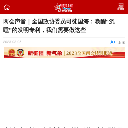

两会声音｜全国政协委员司徒国海：唤醒“沉
睡”的发明专利，我们需要做这些
2023-03-05

上海