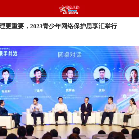
理更重要，2023青少年网络保护思享汇举行