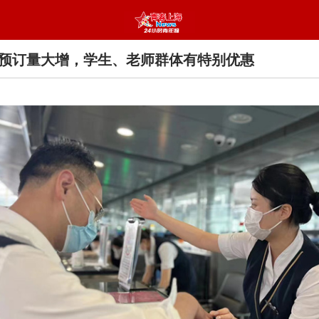
预订量大增，学生、老师群体有特别优惠