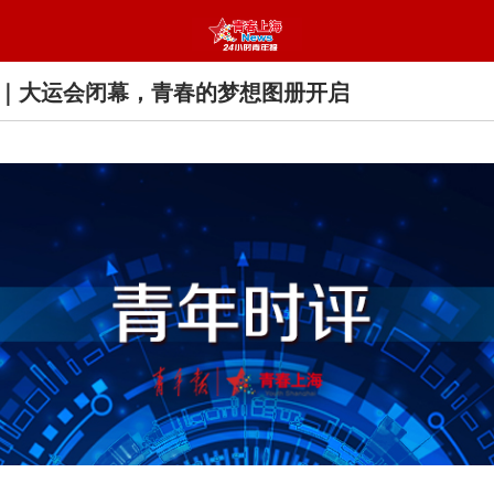
｜大运会闭幕，青春的梦想图册开启