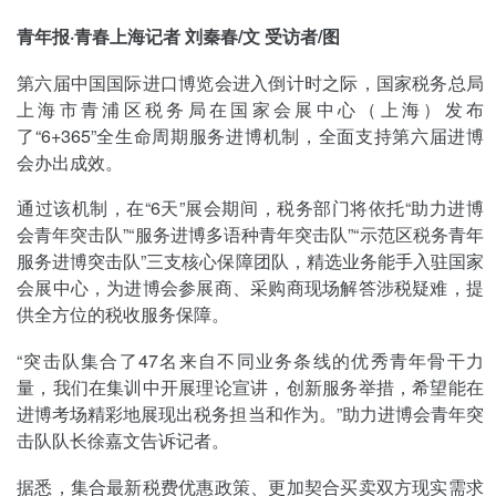
青年报·青春上海记者 刘秦春/文
受访者/图
第六届中国国际进口博览会进入倒计时之际，国家税务总局
上海市青浦区税务局在国家会展中心（上海）发布
了“6+365”全生命周期服务进博机制，全面支持第六届进博
会办出成效。
通过该机制，在“6天”展会期间，税务部门将依托“助力进博
会青年突击队”“服务进博多语种青年突击队”“示范区税务青年
服务进博突击队”三支核心保障团队，精选业务能手入驻国家
会展中心，为进博会参展商、采购商现场解答涉税疑难，提
供全方位的税收服务保障。
“突击队集合了47名来自不同业务条线的优秀青年骨干力
量，我们在集训中开展理论宣讲，创新服务举措，希望能在
进博考场精彩地展现出税务担当和作为。”助力进博会青年突
击队队长徐嘉文告诉记者。
据悉，集合最新税费优惠政策、更加契合买卖双方现实需求