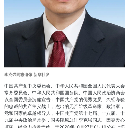
李克强同志遗像 新华社发
中国共产党中央委员会、中华人民共和国全国人民代表大会
常务委员会、中华人民共和国国务院、中国人民政治协商会
议全国委员会沉痛宣告：中国共产党的优秀党员，久经考验
的忠诚的共产主义战士，杰出的无产阶级革命家、政治家，
党和国家的卓越领导人，中国共产党第十七届、十八届、十
九届中央政治局常委，国务院原总理李克强同志，因突发心
脏病，经全力抢救无效，于2023年10月27日0时10分在上海