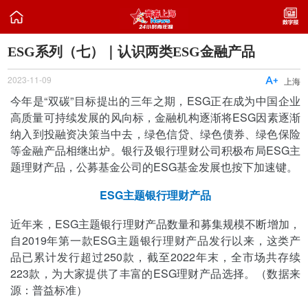

ESG系列（七）｜认识两类ESG金融产品
2023-11-09

上海
今年是“双碳”目标提出的三年之期，ESG正在成为中国企业
高质量可持续发展的风向标，金融机构逐渐将ESG因素逐渐
纳入到投融资决策当中去，绿色信贷、绿色债券、绿色保险
等金融产品相继出炉。银行及银行理财公司积极布局ESG主
题理财产品，公募基金公司的ESG基金发展也按下加速键。
ESG主题银行理财产品
近年来，ESG主题银行理财产品数量和募集规模不断增加，
自2019年第一款ESG主题银行理财产品发行以来，这类产
品已累计发行超过250款，截至2022年末，全市场共存续
223款，为大家提供了丰富的ESG理财产品选择。（数据来
源：普益标准）