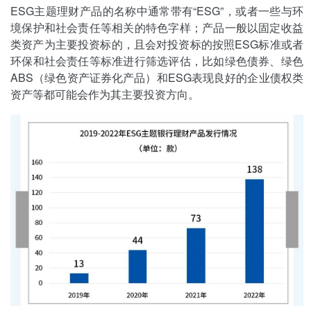
ESG主题理财产品的名称中通常带有“ESG”，或者一些与环
境保护和社会责任等相关的特色字样；产品一般以固定收益
类资产为主要投资标的，且会对投资标的按照ESG标准或者
环保和社会责任等标准进行筛选评估，比如绿色债券、绿色
ABS（绿色资产证券化产品）和ESG表现良好的企业债权类
资产等都可能会作为其主要投资方向。