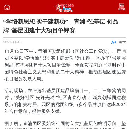

“学悟新思想 实干建新功”，青浦“强基层 创品
牌”基层团建十大项目争锋赛
2023-11-15

天下
11月15日下午，青浦区委组织部（区社会工作党委）、青浦
团区委以“学悟新思想 实干建新功”为主题，举办了“强基层
创品牌”基层团建十大项目争锋赛，全面贯彻习近平新时代中
国特色社会主义思想和党的二十大精神，推动基层团建品牌
项目服务发展大局。
活动现场，在评选出基层团建品牌项目一、二、三等奖的同
时，“美好社区 先锋先动”“社区青春行动”、新兴领域团建联
系点的相关村居、园区的党团组织与多个品牌项目达成2024
年合作意向，提供服务支撑。
据了解，青浦团区委始终牢固树立大抓基层的鲜明导向，坚