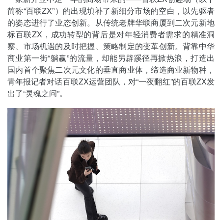
简称“百联ZX”）的出现填补了新细分市场的空白，以先驱者
的姿态进行了业态创新。从传统老牌华联商厦到二次元新地
标百联ZX，成功转型的背后是对年轻消费者需求的精准洞
察、市场机遇的及时把握、策略制定的变革创新。背靠中华
商业第一街“躺赢”的流量，却能另辟蹊径再掀热浪，打造出
国内首个聚焦二次元文化的垂直商业体，缔造商业新物种，
青年报记者对话百联ZX运营团队，对“一夜翻红”的百联ZX发
出了“灵魂之问”。