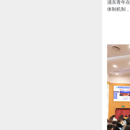
浦东青年
体制机制，