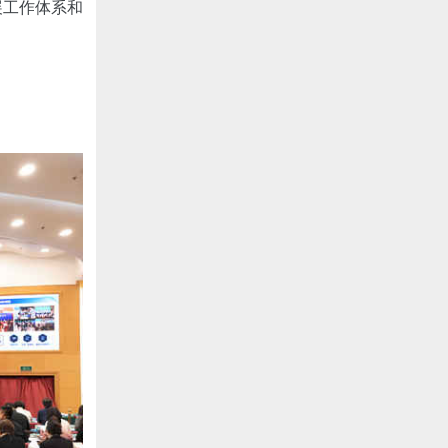
展工作体系和