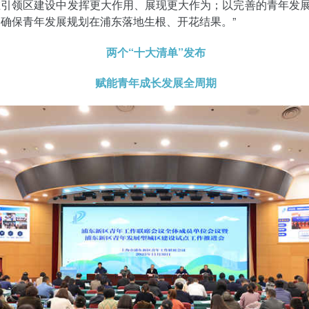
在引领区建设中发挥更大作用、展现更大作为；以完善的青年发
确保青年发展规划在浦东落地生根、开花结果。”
两个“十大清单”发布
赋能青年成长发展全周期