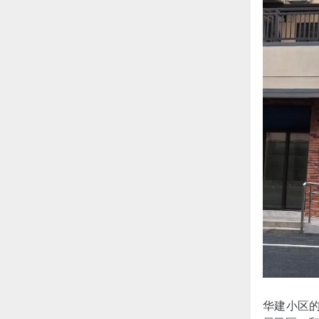
华建小区的