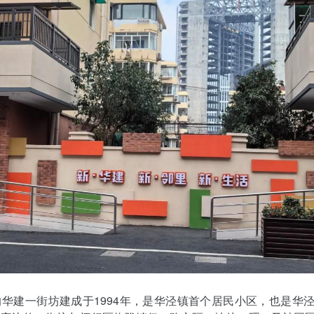
华建一街坊建成于1994年，是华泾镇首个居民小区，也是华