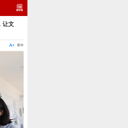
，让文

青年