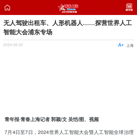

无人驾驶出租车、人形机器人……探营世界人工
智能大会浦东专场
2024-06-30

上海
青年报·青春上海记者 郭颖/文 吴恺/图、视频
7月4日至7日，2024世界人工智能大会暨人工智能全球治理