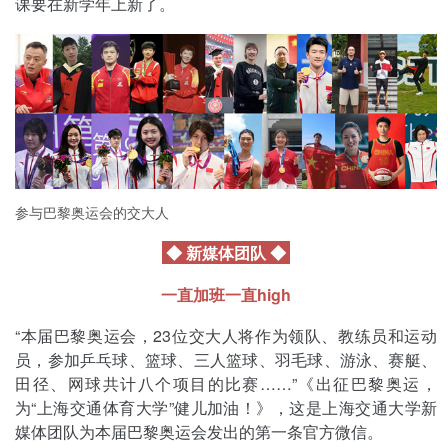
课要在新学年上新了。
参与巴黎奥运会的交大人
◆ 新媒体团队 ◆
一直加班一直high
“本届巴黎奥运会，23位交大人将作为领队、教练员和运动
员，参加乒乓球、篮球、三人篮球、羽毛球、游泳、赛艇、
田径、网球共计八个项目的比赛……”《出征巴黎奥运，
为“上海交通体育大学”健儿加油！》，这是上海交通大学新
媒体团队为本届巴黎奥运会发出的第一条官方微信。