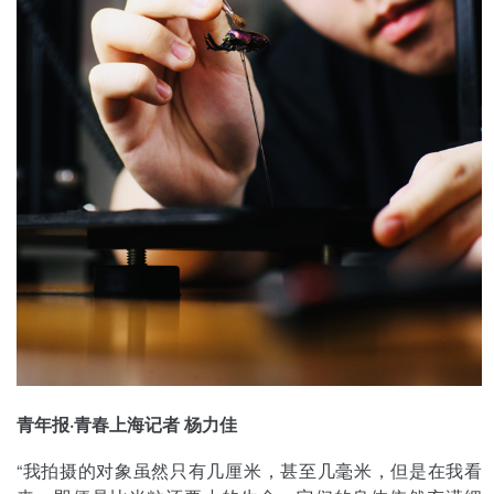
青年报·青春上海记者 杨力佳
“我拍摄的对象虽然只有几厘米，甚至几毫米，但是在我看