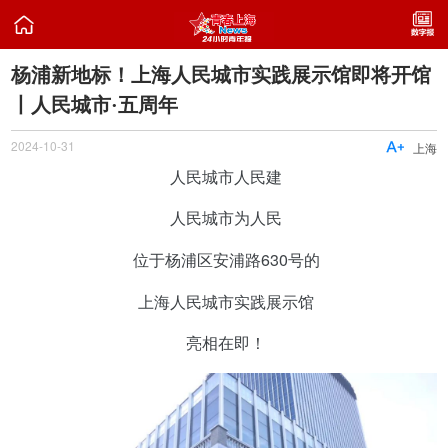

杨浦新地标！上海人民城市实践展示馆即将开馆
丨人民城市·五周年
2024-10-31

上海
人民城市人民建
人民城市为人民
位于杨浦区安浦路630号的
上海人民城市实践展示馆
亮相在即！