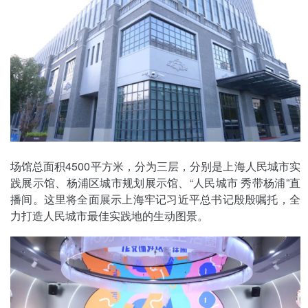
场馆总面积4500平方米，分为三层，分别是上海人民城市实
践展示馆、杨浦区城市规划展示馆、“人民城市 秀带杨浦”直
播间。这里将全面展示上海牢记习近平总书记殷殷嘱托，全
力打造人民城市最佳实践地的生动图景。