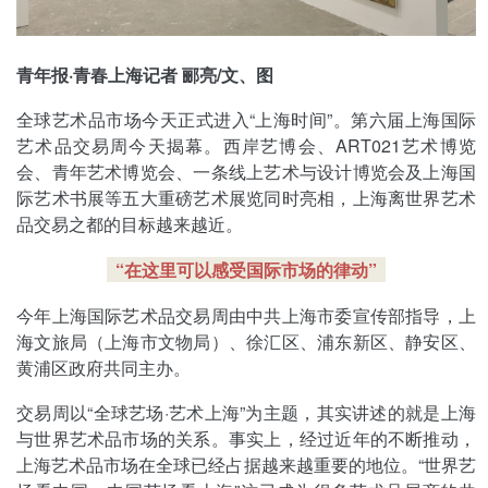
青年报·青春上海记者 郦亮/文、图
全球艺术品市场今天正式进入“上海时间”。第六届上海国际
艺术品交易周今天揭幕。西岸艺博会、ART021艺术博览
会、青年艺术博览会、一条线上艺术与设计博览会及上海国
际艺术书展等五大重磅艺术展览同时亮相，上海离世界艺术
品交易之都的目标越来越近。
“在这里可以感受国际市场的律动”
今年上海国际艺术品交易周由中共上海市委宣传部指导，上
海文旅局（上海市文物局）、徐汇区、浦东新区、静安区、
黄浦区政府共同主办。
交易周以“全球艺场·艺术上海”为主题，其实讲述的就是上海
与世界艺术品市场的关系。事实上，经过近年的不断推动，
上海艺术品市场在全球已经占据越来越重要的地位。“世界艺