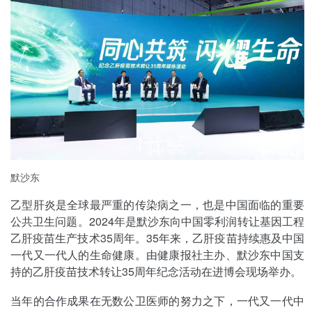
默沙东
乙型肝炎是全球最严重的传染病之一，也是中国面临的重要
公共卫生问题。2024年是默沙东向中国零利润转让基因工程
乙肝疫苗生产技术35周年。35年来，乙肝疫苗持续惠及中国
一代又一代人的生命健康。由健康报社主办、默沙东中国支
持的乙肝疫苗技术转让35周年纪念活动在进博会现场举办。
当年的合作成果在无数公卫医师的努力之下，一代又一代中