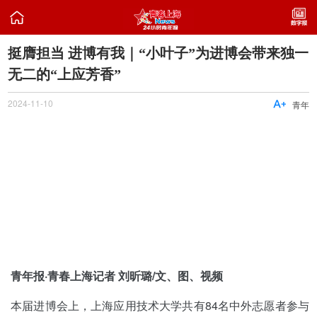

挺膺担当 进博有我｜“小叶子”为进博会带来独一
无二的“上应芳香”
2024-11-10

青年
青年报·青春上海记者 刘昕璐/文、图、视频
本届进博会上，上海应用技术大学共有84名中外志愿者参与