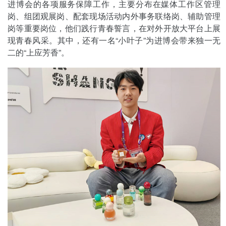
进博会的各项服务保障工作，主要分布在媒体工作区管理
岗、组团观展岗、配套现场活动内外事务联络岗、辅助管理
岗等重要岗位，他们践行青春誓言，在对外开放大平台上展
现青春风采。其中，还有一名“小叶子”为进博会带来独一无
二的“上应芳香”。