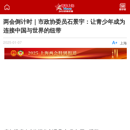

两会倒计时｜市政协委员石景宇：让青少年成为
连接中国与世界的纽带
2025-01-07

上海