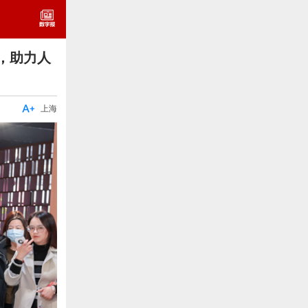
，助力人

上海