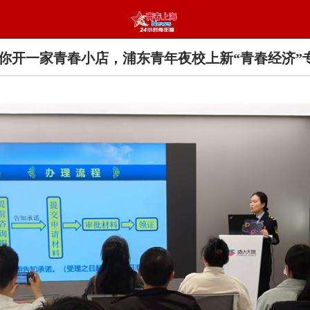
你开一家青春小店，浦东青年夜校上新“青春经济”