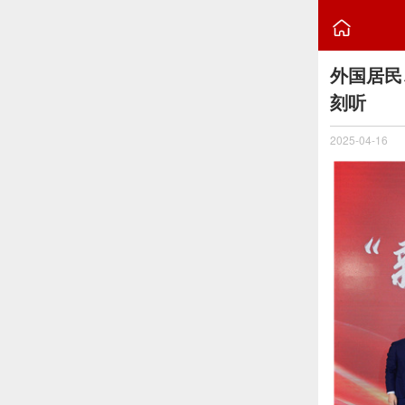

外国居民
刻听
2025-04-16