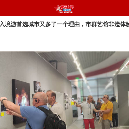
入境游首选城市又多了一个理由，市群艺馆非遗体