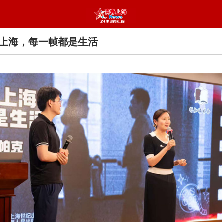
上海，每一帧都是生活